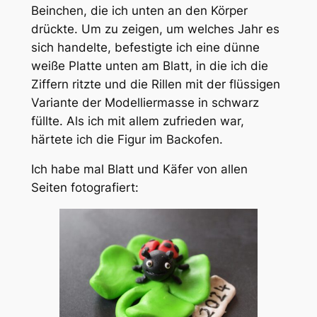
Beinchen, die ich unten an den Körper
drückte. Um zu zeigen, um welches Jahr es
sich handelte, befestigte ich eine dünne
weiße Platte unten am Blatt, in die ich die
Ziffern ritzte und die Rillen mit der flüssigen
Variante der Modelliermasse in schwarz
füllte. Als ich mit allem zufrieden war,
härtete ich die Figur im Backofen.
Ich habe mal Blatt und Käfer von allen
Seiten fotografiert: