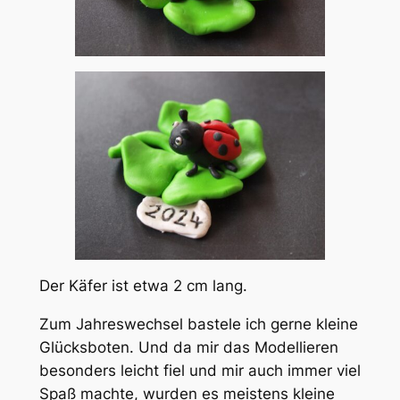
Der Käfer ist etwa 2 cm lang.
Zum Jahreswechsel bastele ich gerne kleine
Glücksboten. Und da mir das Modellieren
besonders leicht fiel und mir auch immer viel
Spaß machte, wurden es meistens kleine