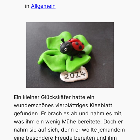
in
Allgemein
Ein kleiner Glückskäfer hatte ein
wunderschönes vierblättriges Kleeblatt
gefunden. Er brach es ab und nahm es mit,
was ihm ein wenig Mühe bereitete. Doch er
nahm sie auf sich, denn er wollte jemandem
eine besondere Freude bereiten und ihm