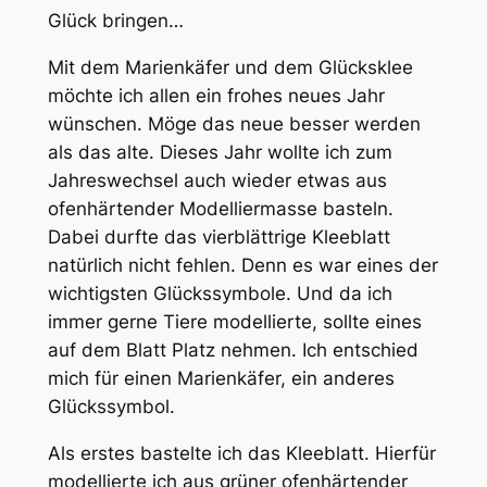
Glück bringen…
Mit dem Marienkäfer und dem Glücksklee
möchte ich allen ein frohes neues Jahr
wünschen. Möge das neue besser werden
als das alte. Dieses Jahr wollte ich zum
Jahreswechsel auch wieder etwas aus
ofenhärtender Modelliermasse basteln.
Dabei durfte das vierblättrige Kleeblatt
natürlich nicht fehlen. Denn es war eines der
wichtigsten Glückssymbole. Und da ich
immer gerne Tiere modellierte, sollte eines
auf dem Blatt Platz nehmen. Ich entschied
mich für einen Marienkäfer, ein anderes
Glückssymbol.
Als erstes bastelte ich das Kleeblatt. Hierfür
modellierte ich aus grüner ofenhärtender