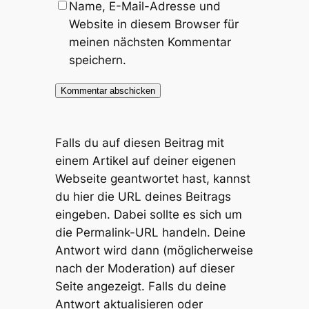
Name, E-Mail-Adresse und
Website in diesem Browser für
meinen nächsten Kommentar
speichern.
Falls du auf diesen Beitrag mit
einem Artikel auf deiner eigenen
Webseite geantwortet hast, kannst
du hier die URL deines Beitrags
eingeben. Dabei sollte es sich um
die Permalink-URL handeln. Deine
Antwort wird dann (möglicherweise
nach der Moderation) auf dieser
Seite angezeigt. Falls du deine
Antwort aktualisieren oder