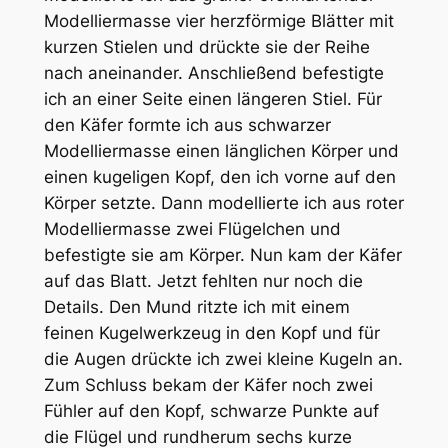
Modelliermasse vier herzförmige Blätter mit
kurzen Stielen und drückte sie der Reihe
nach aneinander. Anschließend befestigte
ich an einer Seite einen längeren Stiel. Für
den Käfer formte ich aus schwarzer
Modelliermasse einen länglichen Körper und
einen kugeligen Kopf, den ich vorne auf den
Körper setzte. Dann modellierte ich aus roter
Modelliermasse zwei Flügelchen und
befestigte sie am Körper. Nun kam der Käfer
auf das Blatt. Jetzt fehlten nur noch die
Details. Den Mund ritzte ich mit einem
feinen Kugelwerkzeug in den Kopf und für
die Augen drückte ich zwei kleine Kugeln an.
Zum Schluss bekam der Käfer noch zwei
Fühler auf den Kopf, schwarze Punkte auf
die Flügel und rundherum sechs kurze