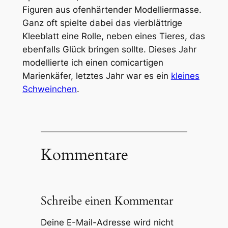
Figuren aus ofenhärtender Modelliermasse.
Ganz oft spielte dabei das vierblättrige
Kleeblatt eine Rolle, neben eines Tieres, das
ebenfalls Glück bringen sollte. Dieses Jahr
modellierte ich einen comicartigen
Marienkäfer, letztes Jahr war es ein
kleines
Schweinchen
.
Kommentare
Schreibe einen Kommentar
Deine E-Mail-Adresse wird nicht