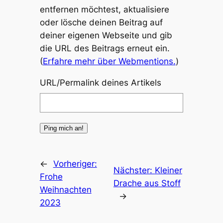
entfernen möchtest, aktualisiere
oder lösche deinen Beitrag auf
deiner eigenen Webseite und gib
die URL des Beitrags erneut ein.
(
Erfahre mehr über Webmentions.
)
URL/Permalink deines Artikels
←
Vorheriger:
Nächster:
Kleiner
Frohe
Drache aus Stoff
Weihnachten
→
2023