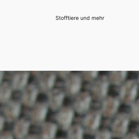
Stofftiere und mehr