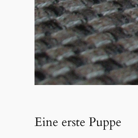
Eine erste Puppe