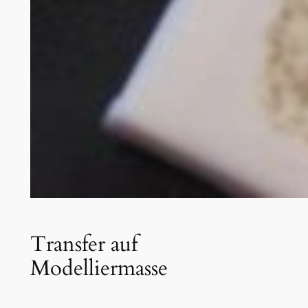
Transfer auf
Modelliermasse