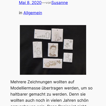
Mai 8, 2020
—
Susanne
von
in
Allgemein
Mehrere Zeichnungen wollten auf
Modelliermasse übertragen werden, um so
haltbarer gemacht zu werden. Denn sie
wollten auch noch in vielen Jahren schön