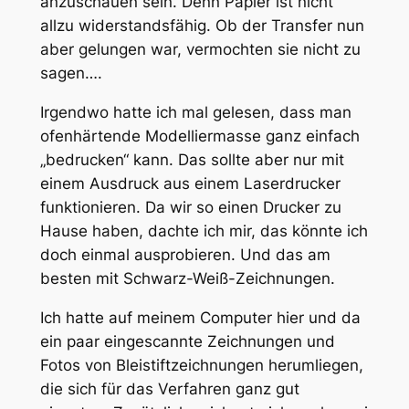
anzuschauen sein. Denn Papier ist nicht
allzu widerstandsfähig. Ob der Transfer nun
aber gelungen war, vermochten sie nicht zu
sagen….
Irgendwo hatte ich mal gelesen, dass man
ofenhärtende Modelliermasse ganz einfach
„bedrucken“ kann. Das sollte aber nur mit
einem Ausdruck aus einem Laserdrucker
funktionieren. Da wir so einen Drucker zu
Hause haben, dachte ich mir, das könnte ich
doch einmal ausprobieren. Und das am
besten mit Schwarz-Weiß-Zeichnungen.
Ich hatte auf meinem Computer hier und da
ein paar eingescannte Zeichnungen und
Fotos von Bleistiftzeichnungen herumliegen,
die sich für das Verfahren ganz gut