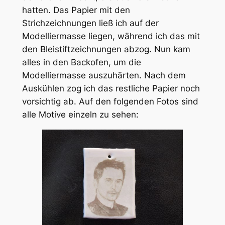
hatten. Das Papier mit den
Strichzeichnungen ließ ich auf der
Modelliermasse liegen, während ich das mit
den Bleistiftzeichnungen abzog. Nun kam
alles in den Backofen, um die
Modelliermasse auszuhärten. Nach dem
Auskühlen zog ich das restliche Papier noch
vorsichtig ab. Auf den folgenden Fotos sind
alle Motive einzeln zu sehen: