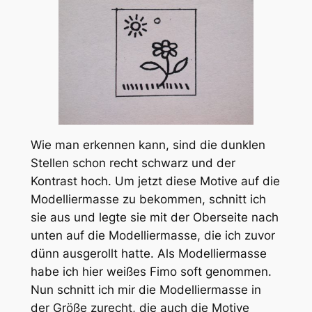
Wie man erkennen kann, sind die dunklen
Stellen schon recht schwarz und der
Kontrast hoch. Um jetzt diese Motive auf die
Modelliermasse zu bekommen, schnitt ich
sie aus und legte sie mit der Oberseite nach
unten auf die Modelliermasse, die ich zuvor
dünn ausgerollt hatte. Als Modelliermasse
habe ich hier weißes Fimo soft genommen.
Nun schnitt ich mir die Modelliermasse in
der Größe zurecht, die auch die Motive