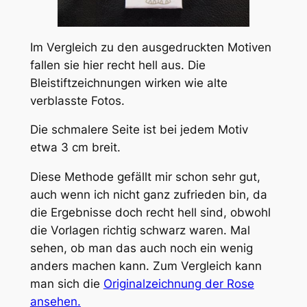
Im Vergleich zu den ausgedruckten Motiven
fallen sie hier recht hell aus. Die
Bleistiftzeichnungen wirken wie alte
verblasste Fotos.
Die schmalere Seite ist bei jedem Motiv
etwa 3 cm breit.
Diese Methode gefällt mir schon sehr gut,
auch wenn ich nicht ganz zufrieden bin, da
die Ergebnisse doch recht hell sind, obwohl
die Vorlagen richtig schwarz waren. Mal
sehen, ob man das auch noch ein wenig
anders machen kann. Zum Vergleich kann
man sich die
Originalzeichnung der Rose
ansehen.