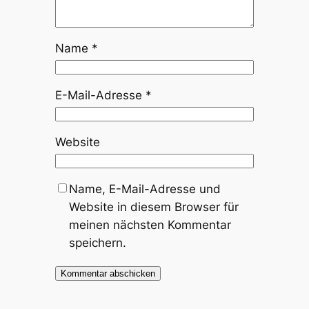
Name
*
E-Mail-Adresse
*
Website
Name, E-Mail-Adresse und
Website in diesem Browser für
meinen nächsten Kommentar
speichern.