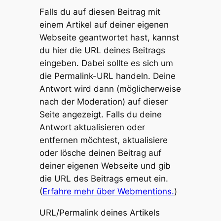
Falls du auf diesen Beitrag mit
einem Artikel auf deiner eigenen
Webseite geantwortet hast, kannst
du hier die URL deines Beitrags
eingeben. Dabei sollte es sich um
die Permalink-URL handeln. Deine
Antwort wird dann (möglicherweise
nach der Moderation) auf dieser
Seite angezeigt. Falls du deine
Antwort aktualisieren oder
entfernen möchtest, aktualisiere
oder lösche deinen Beitrag auf
deiner eigenen Webseite und gib
die URL des Beitrags erneut ein.
(
Erfahre mehr über Webmentions.
)
URL/Permalink deines Artikels