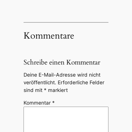
Kommentare
Schreibe einen Kommentar
Deine E-Mail-Adresse wird nicht
veröffentlicht.
Erforderliche Felder
sind mit
*
markiert
Kommentar
*