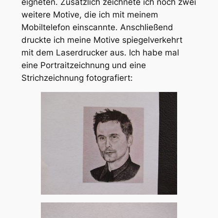
eigneten. Zusätzlich zeichnete ich noch zwei
weitere Motive, die ich mit meinem
Mobiltelefon einscannte. Anschließend
druckte ich meine Motive spiegelverkehrt
mit dem Laserdrucker aus. Ich habe mal
eine Portraitzeichnung und eine
Strichzeichnung fotografiert: