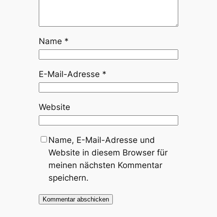
Name
*
E-Mail-Adresse
*
Website
Name, E-Mail-Adresse und
Website in diesem Browser für
meinen nächsten Kommentar
speichern.