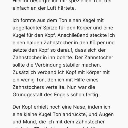
Hierfür besorgte ich mir speziellen Ton, der
einfach an der Luft härtete.
Ich formte aus dem Ton einen Kegel mit
abgeflachter Spitze für den Körper und eine
Kugel für den Kopf. Anschließend steckte ich
einen halben Zahnstocher in den Körper und
setzte den Kopf so darauf, dass sich der
Zahnstocher in ihn bohrte. Der Zahnstocher
sollte die Verbindung stabiler machen.
Zusätzlich verband ich Kopf mit Körper mit
ein wenig Ton, den ich mit Hilfe eines
Zahnstochers verteilte. Nun war die
Grundgestalt des Engels schon fertig.
Der Kopf erhielt noch eine Nase, indem ich
eine kleine Kugel Ton andrückte, und Augen
und Mund, die ich mit dem Zahnstocher