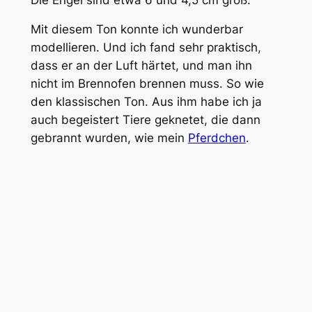
Mit diesem Ton konnte ich wunderbar
modellieren. Und ich fand sehr praktisch,
dass er an der Luft härtet, und man ihn
nicht im Brennofen brennen muss. So wie
den klassischen Ton. Aus ihm habe ich ja
auch begeistert Tiere geknetet, die dann
gebrannt wurden, wie mein
Pferdchen
.