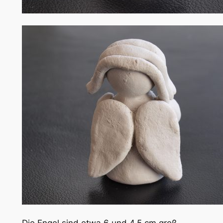
Die Engel sind etwa 6 und 4,5 cm groß.