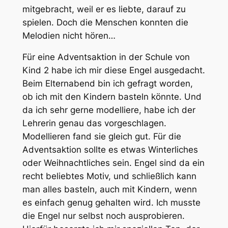
mitgebracht, weil er es liebte, darauf zu
spielen. Doch die Menschen konnten die
Melodien nicht hören…
Für eine Adventsaktion in der Schule von
Kind 2 habe ich mir diese Engel ausgedacht.
Beim Elternabend bin ich gefragt worden,
ob ich mit den Kindern basteln könnte. Und
da ich sehr gerne modelliere, habe ich der
Lehrerin genau das vorgeschlagen.
Modellieren fand sie gleich gut. Für die
Adventsaktion sollte es etwas Winterliches
oder Weihnachtliches sein. Engel sind da ein
recht beliebtes Motiv, und schließlich kann
man alles basteln, auch mit Kindern, wenn
es einfach genug gehalten wird. Ich musste
die Engel nur selbst noch ausprobieren.