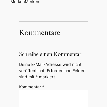
Merken
Merken
Kommentare
Schreibe einen Kommentar
Deine E-Mail-Adresse wird nicht
veröffentlicht.
Erforderliche Felder
sind mit
*
markiert
Kommentar
*