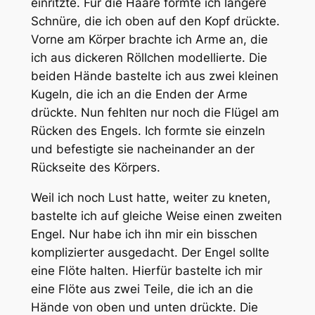
einritzte. Für die Haare formte ich längere
Schnüre, die ich oben auf den Kopf drückte.
Vorne am Körper brachte ich Arme an, die
ich aus dickeren Röllchen modellierte. Die
beiden Hände bastelte ich aus zwei kleinen
Kugeln, die ich an die Enden der Arme
drückte. Nun fehlten nur noch die Flügel am
Rücken des Engels. Ich formte sie einzeln
und befestigte sie nacheinander an der
Rückseite des Körpers.
Weil ich noch Lust hatte, weiter zu kneten,
bastelte ich auf gleiche Weise einen zweiten
Engel. Nur habe ich ihn mir ein bisschen
komplizierter ausgedacht. Der Engel sollte
eine Flöte halten. Hierfür bastelte ich mir
eine Flöte aus zwei Teile, die ich an die
Hände von oben und unten drückte. Die