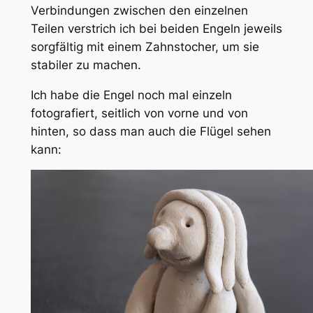
Verbindungen zwischen den einzelnen
Teilen verstrich ich bei beiden Engeln jeweils
sorgfältig mit einem Zahnstocher, um sie
stabiler zu machen.
Ich habe die Engel noch mal einzeln
fotografiert, seitlich von vorne und von
hinten, so dass man auch die Flügel sehen
kann: