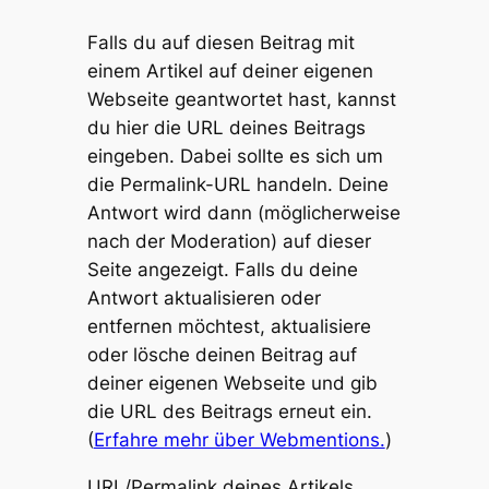
Falls du auf diesen Beitrag mit
einem Artikel auf deiner eigenen
Webseite geantwortet hast, kannst
du hier die URL deines Beitrags
eingeben. Dabei sollte es sich um
die Permalink-URL handeln. Deine
Antwort wird dann (möglicherweise
nach der Moderation) auf dieser
Seite angezeigt. Falls du deine
Antwort aktualisieren oder
entfernen möchtest, aktualisiere
oder lösche deinen Beitrag auf
deiner eigenen Webseite und gib
die URL des Beitrags erneut ein.
(
Erfahre mehr über Webmentions.
)
URL/Permalink deines Artikels