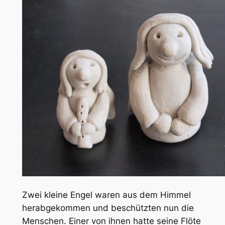
Zwei kleine Engel waren aus dem Himmel
herabgekommen und beschützten nun die
Menschen. Einer von ihnen hatte seine Flöte