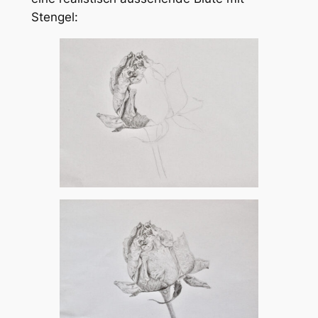
Stengel: