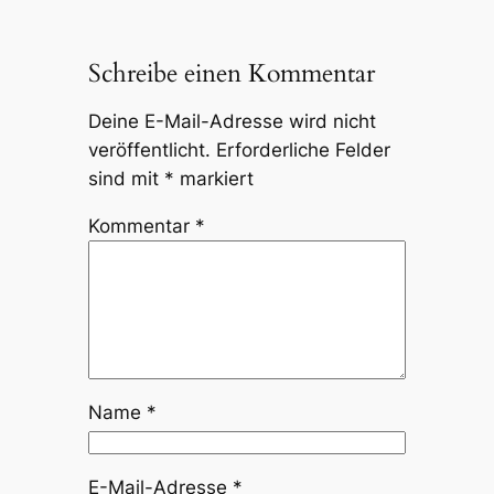
Schreibe einen Kommentar
Deine E-Mail-Adresse wird nicht
veröffentlicht.
Erforderliche Felder
sind mit
*
markiert
Kommentar
*
Name
*
E-Mail-Adresse
*