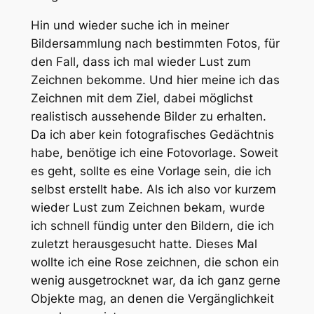
Hin und wieder suche ich in meiner
Bildersammlung nach bestimmten Fotos, für
den Fall, dass ich mal wieder Lust zum
Zeichnen bekomme. Und hier meine ich das
Zeichnen mit dem Ziel, dabei möglichst
realistisch aussehende Bilder zu erhalten.
Da ich aber kein fotografisches Gedächtnis
habe, benötige ich eine Fotovorlage. Soweit
es geht, sollte es eine Vorlage sein, die ich
selbst erstellt habe. Als ich also vor kurzem
wieder Lust zum Zeichnen bekam, wurde
ich schnell fündig unter den Bildern, die ich
zuletzt herausgesucht hatte. Dieses Mal
wollte ich eine Rose zeichnen, die schon ein
wenig ausgetrocknet war, da ich ganz gerne
Objekte mag, an denen die Vergänglichkeit