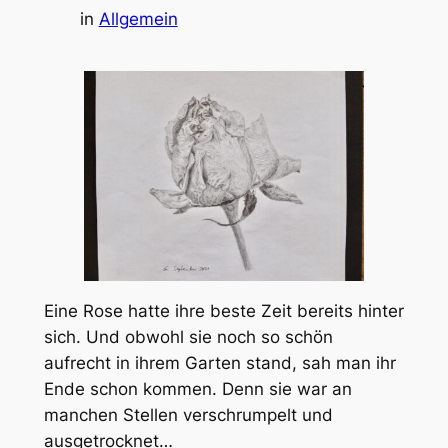
in
Allgemein
Eine Rose hatte ihre beste Zeit bereits hinter
sich. Und obwohl sie noch so schön
aufrecht in ihrem Garten stand, sah man ihr
Ende schon kommen. Denn sie war an
manchen Stellen verschrumpelt und
ausgetrocknet…