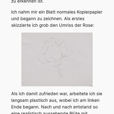
zu erkennen ist.
Ich nahm mir ein Blatt normales Kopierpapier
und begann zu zeichnen. Als erstes
skizzierte ich grob den Umriss der Rose:
Als ich damit zufrieden war, arbeitete ich sie
langsam plastisch aus, wobei ich am linken
Ende begann. Nach und nach entstand so
eine realistisch aussehende Blüte mit