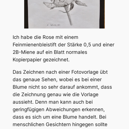
Ich habe die Rose mit einem
Feinmienenbleistift der Stärke 0,5 und einer
2B-Miene auf ein Blatt normales
Kopierpapier gezeichnet.
Das Zeichnen nach einer Fotovorlage übt
das genaue Sehen, wobei es bei einer
Blume nicht so sehr darauf ankommt, dass
die Zeichnung genau wie die Vorlage
aussieht. Denn man kann auch bei
geringfügigen Abweichungen erkennen,
dass es sich um eine Blume handelt. Bei
menschlichen Gesichtern hingegen sollte