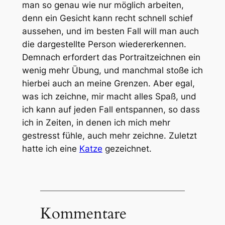
man so genau wie nur möglich arbeiten,
denn ein Gesicht kann recht schnell schief
aussehen, und im besten Fall will man auch
die dargestellte Person wiedererkennen.
Demnach erfordert das Portraitzeichnen ein
wenig mehr Übung, und manchmal stoße ich
hierbei auch an meine Grenzen. Aber egal,
was ich zeichne, mir macht alles Spaß, und
ich kann auf jeden Fall entspannen, so dass
ich in Zeiten, in denen ich mich mehr
gestresst fühle, auch mehr zeichne. Zuletzt
hatte ich eine
Katze
gezeichnet.
Kommentare