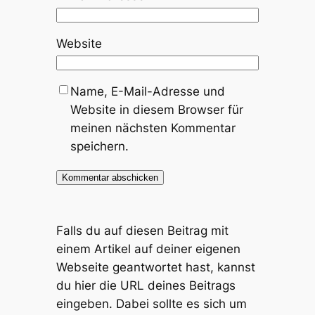
Website
Name, E-Mail-Adresse und
Website in diesem Browser für
meinen nächsten Kommentar
speichern.
Falls du auf diesen Beitrag mit
einem Artikel auf deiner eigenen
Webseite geantwortet hast, kannst
du hier die URL deines Beitrags
eingeben. Dabei sollte es sich um