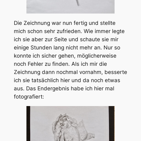
Die Zeichnung war nun fertig und stellte
mich schon sehr zufrieden. Wie immer legte
ich sie aber zur Seite und schaute sie mir
einige Stunden lang nicht mehr an. Nur so
konnte ich sicher gehen, möglicherweise
noch Fehler zu finden. Als ich mir die
Zeichnung dann nochmal vornahm, besserte
ich sie tatsächlich hier und da noch etwas
aus. Das Endergebnis habe ich hier mal
fotografiert: