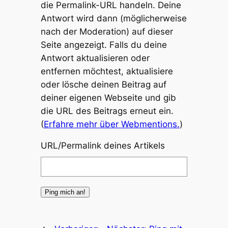
die Permalink-URL handeln. Deine
Antwort wird dann (möglicherweise
nach der Moderation) auf dieser
Seite angezeigt. Falls du deine
Antwort aktualisieren oder
entfernen möchtest, aktualisiere
oder lösche deinen Beitrag auf
deiner eigenen Webseite und gib
die URL des Beitrags erneut ein.
(
Erfahre mehr über Webmentions.
)
URL/Permalink deines Artikels