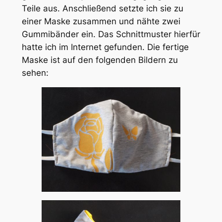
Teile aus. Anschließend setzte ich sie zu
einer Maske zusammen und nähte zwei
Gummibänder ein. Das Schnittmuster hierfür
hatte ich im Internet gefunden. Die fertige
Maske ist auf den folgenden Bildern zu
sehen: