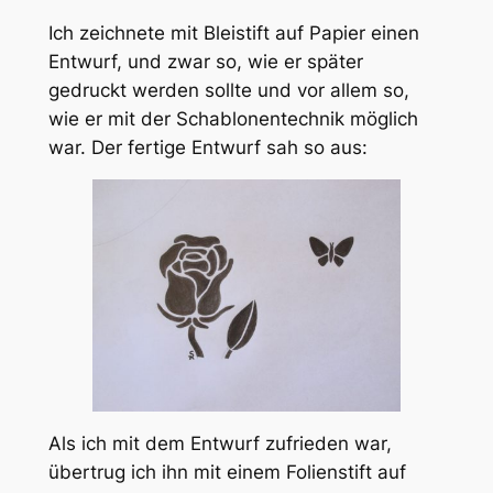
Ich zeichnete mit Bleistift auf Papier einen
Entwurf, und zwar so, wie er später
gedruckt werden sollte und vor allem so,
wie er mit der Schablonentechnik möglich
war. Der fertige Entwurf sah so aus:
Als ich mit dem Entwurf zufrieden war,
übertrug ich ihn mit einem Folienstift auf