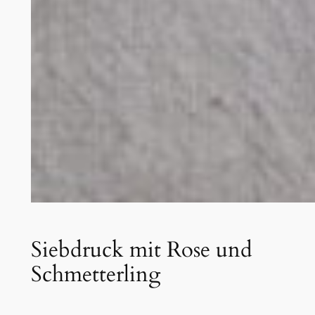
Siebdruck mit Rose und
Schmetterling