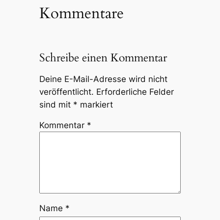
Kommentare
Schreibe einen Kommentar
Deine E-Mail-Adresse wird nicht
veröffentlicht.
Erforderliche Felder
sind mit
*
markiert
Kommentar
*
Name
*