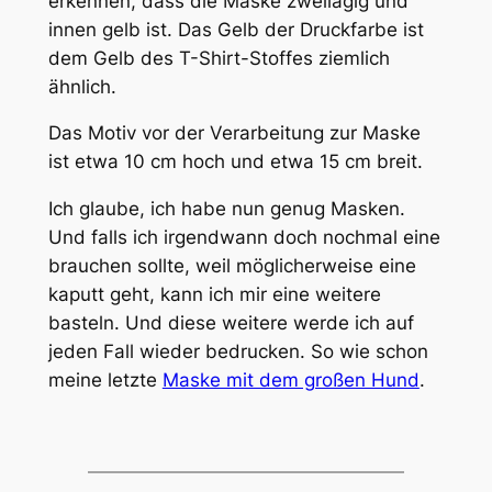
erkennen, dass die Maske zweilagig und
innen gelb ist. Das Gelb der Druckfarbe ist
dem Gelb des T-Shirt-Stoffes ziemlich
ähnlich.
Das Motiv vor der Verarbeitung zur Maske
ist etwa 10 cm hoch und etwa 15 cm breit.
Ich glaube, ich habe nun genug Masken.
Und falls ich irgendwann doch nochmal eine
brauchen sollte, weil möglicherweise eine
kaputt geht, kann ich mir eine weitere
basteln. Und diese weitere werde ich auf
jeden Fall wieder bedrucken. So wie schon
meine letzte
Maske mit dem großen Hund
.