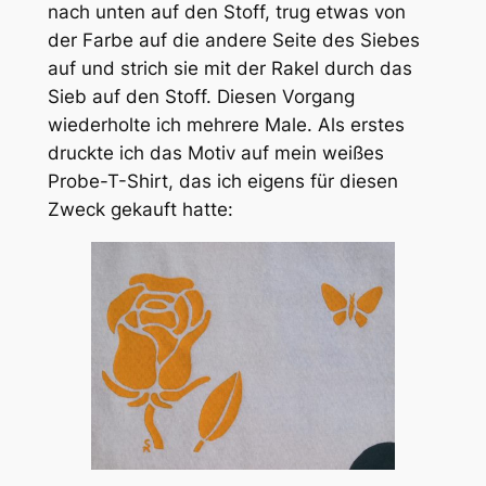
nach unten auf den Stoff, trug etwas von
der Farbe auf die andere Seite des Siebes
auf und strich sie mit der Rakel durch das
Sieb auf den Stoff. Diesen Vorgang
wiederholte ich mehrere Male. Als erstes
druckte ich das Motiv auf mein weißes
Probe-T-Shirt, das ich eigens für diesen
Zweck gekauft hatte: