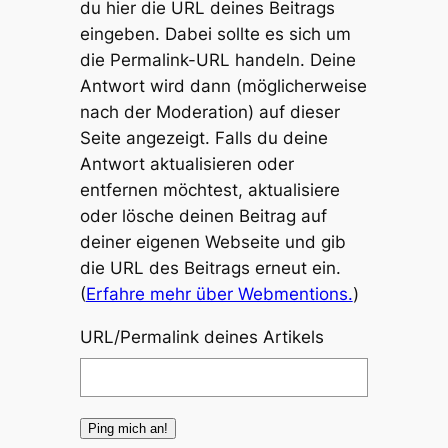
du hier die URL deines Beitrags
eingeben. Dabei sollte es sich um
die Permalink-URL handeln. Deine
Antwort wird dann (möglicherweise
nach der Moderation) auf dieser
Seite angezeigt. Falls du deine
Antwort aktualisieren oder
entfernen möchtest, aktualisiere
oder lösche deinen Beitrag auf
deiner eigenen Webseite und gib
die URL des Beitrags erneut ein.
(
Erfahre mehr über Webmentions.
)
URL/Permalink deines Artikels