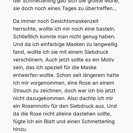
der Schmetterling gab sich die größte Mühe,
sie doch noch eines Tages zu übertreffen…
Da immer noch Gesichtsmaskenzeit
herrschte, wollte ich mir noch eine basteln.
Schließlich konnte man nicht genug haben.
Und da ich einfarbige Masken zu langweilig
fand, wollte ich sie mit einem Siebdruck
verschönern. Auch jetzt sollte es ein Motiv
sein, das ich speziell für die Maske
entwerfen wollte. Schon seit längerem hatte
ich mir vorgenommen, eine Rose an einem
Strauch zu zeichnen, doch war ich bis jetzt
nicht dazugekommen. Also dachte ich mir
ein Rosenmotiv für den Siebdruck aus. Und
da die Rose nicht alleine dastehen sollte,
fügte ich ein Blatt und einen Schmetterling
hinzu.