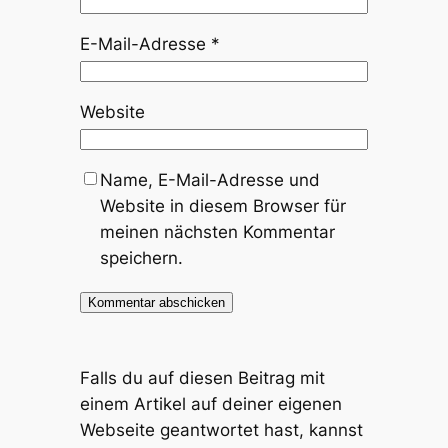
E-Mail-Adresse
*
Website
Name, E-Mail-Adresse und
Website in diesem Browser für
meinen nächsten Kommentar
speichern.
Falls du auf diesen Beitrag mit
einem Artikel auf deiner eigenen
Webseite geantwortet hast, kannst