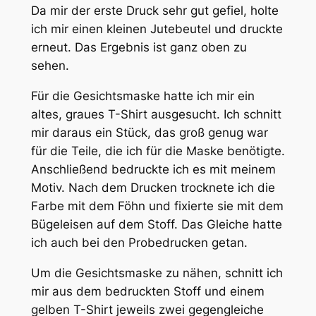
Da mir der erste Druck sehr gut gefiel, holte
ich mir einen kleinen Jutebeutel und druckte
erneut. Das Ergebnis ist ganz oben zu
sehen.
Für die Gesichtsmaske hatte ich mir ein
altes, graues T-Shirt ausgesucht. Ich schnitt
mir daraus ein Stück, das groß genug war
für die Teile, die ich für die Maske benötigte.
Anschließend bedruckte ich es mit meinem
Motiv. Nach dem Drucken trocknete ich die
Farbe mit dem Föhn und fixierte sie mit dem
Bügeleisen auf dem Stoff. Das Gleiche hatte
ich auch bei den Probedrucken getan.
Um die Gesichtsmaske zu nähen, schnitt ich
mir aus dem bedruckten Stoff und einem
gelben T-Shirt jeweils zwei gegengleiche