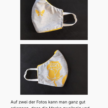
Auf zwei der Fotos kann man ganz gut