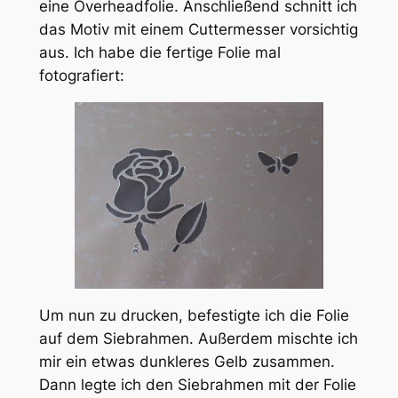
eine Overheadfolie. Anschließend schnitt ich
das Motiv mit einem Cuttermesser vorsichtig
aus. Ich habe die fertige Folie mal
fotografiert:
Um nun zu drucken, befestigte ich die Folie
auf dem Siebrahmen. Außerdem mischte ich
mir ein etwas dunkleres Gelb zusammen.
Dann legte ich den Siebrahmen mit der Folie