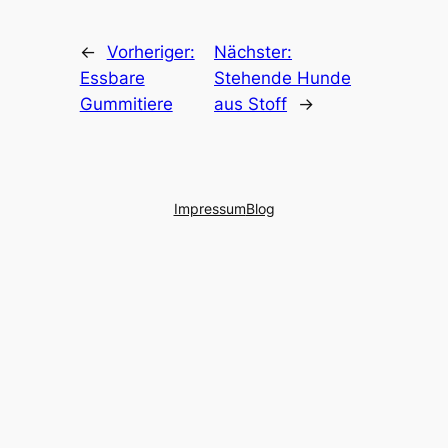
←
Vorheriger:
Nächster:
Essbare
Stehende Hunde
Gummitiere
aus Stoff
→
Impressum
Blog