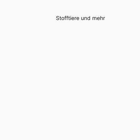
Stofftiere und mehr