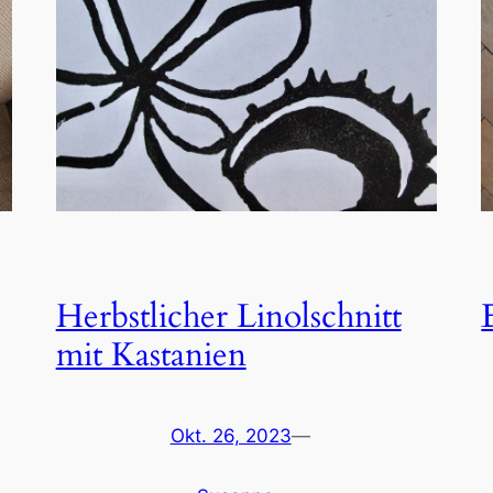
Herbstlicher Linolschnitt
mit Kastanien
Okt. 26, 2023
—