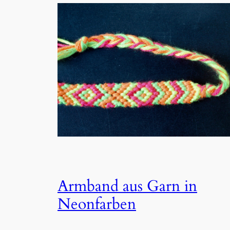
Armband aus Garn in
Neonfarben