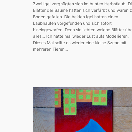
Zwei Igel vergnügten sich im bunten Herbstlaub. D
Blätter der Bäume hatten sich verfärbt und waren 
Boden gefallen. Die beiden Igel hatten einen
Laubhaufen vorgefunden und sich sofort
hineingeworfen. Denn sie liebten weiche Blätter üb
alles… Ich hatte mal wieder Lust aufs Modellieren.
Dieses Mal sollte es wieder eine kleine Szene mit
mehreren Tieren…