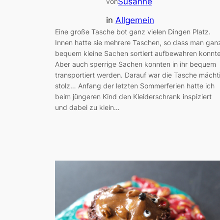
Susanne
von
in
Allgemein
Eine große Tasche bot ganz vielen Dingen Platz.
Innen hatte sie mehrere Taschen, so dass man gan
bequem kleine Sachen sortiert aufbewahren konnte
Aber auch sperrige Sachen konnten in ihr bequem
transportiert werden. Darauf war die Tasche mächt
stolz… Anfang der letzten Sommerferien hatte ich
beim jüngeren Kind den Kleiderschrank inspiziert
und dabei zu klein…