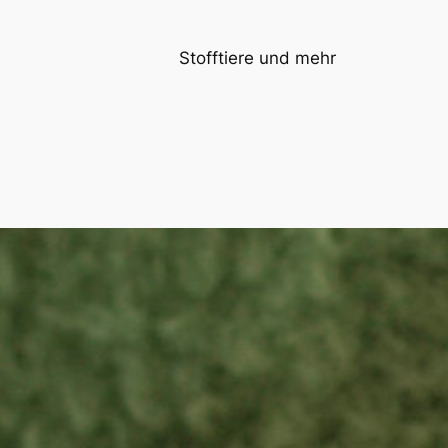
Stofftiere und mehr