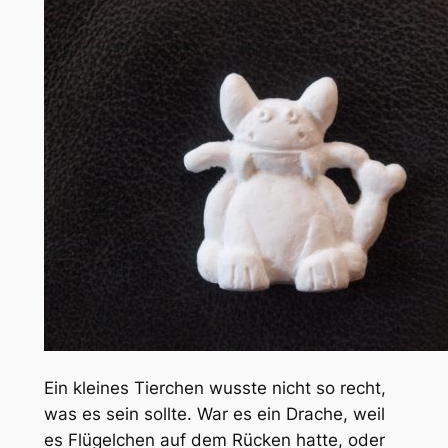
Ein kleines Tierchen wusste nicht so recht,
was es sein sollte. War es ein Drache, weil
es Flügelchen auf dem Rücken hatte, oder