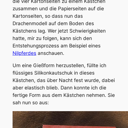
die vier Kartonseiten zu einem Kästchen
zusammen und die Papierseiten auf die
Kartonseiten, so dass nun das
Drachenmodell auf dem Boden des
Kästchens lag. Wer jetzt Schwierigkeiten
hatte, mir zu folgen, kann sich den
Entstehungsprozess am Beispiel eines
Nilpferdes
anschauen.
Um eine Gießform herzustellen, füllte ich
flüssiges Silikonkautschuk in dieses
Kästchen, das über Nacht fest wurde, dabei
aber elastisch blieb. Dann konnte ich die
fertige Form aus dem Kästchen nehmen. Sie
sah nun so aus: