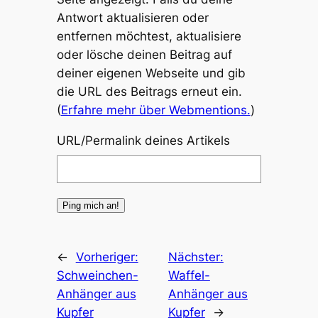
Antwort aktualisieren oder
entfernen möchtest, aktualisiere
oder lösche deinen Beitrag auf
deiner eigenen Webseite und gib
die URL des Beitrags erneut ein.
(
Erfahre mehr über Webmentions.
)
URL/Permalink deines Artikels
←
Vorheriger:
Nächster:
Schweinchen-
Waffel-
Anhänger aus
Anhänger aus
Kupfer
Kupfer
→