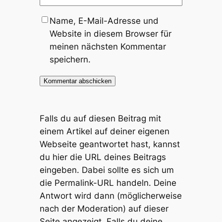
Name, E-Mail-Adresse und
Website in diesem Browser für
meinen nächsten Kommentar
speichern.
Falls du auf diesen Beitrag mit
einem Artikel auf deiner eigenen
Webseite geantwortet hast, kannst
du hier die URL deines Beitrags
eingeben. Dabei sollte es sich um
die Permalink-URL handeln. Deine
Antwort wird dann (möglicherweise
nach der Moderation) auf dieser
Seite angezeigt. Falls du deine