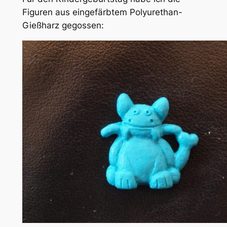
Figuren aus eingefärbtem Polyurethan-
Gießharz gegossen: