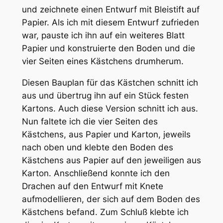
und zeichnete einen Entwurf mit Bleistift auf
Papier. Als ich mit diesem Entwurf zufrieden
war, pauste ich ihn auf ein weiteres Blatt
Papier und konstruierte den Boden und die
vier Seiten eines Kästchens drumherum.
Diesen Bauplan für das Kästchen schnitt ich
aus und übertrug ihn auf ein Stück festen
Kartons. Auch diese Version schnitt ich aus.
Nun faltete ich die vier Seiten des
Kästchens, aus Papier und Karton, jeweils
nach oben und klebte den Boden des
Kästchens aus Papier auf den jeweiligen aus
Karton. Anschließend konnte ich den
Drachen auf den Entwurf mit Knete
aufmodellieren, der sich auf dem Boden des
Kästchens befand. Zum Schluß klebte ich