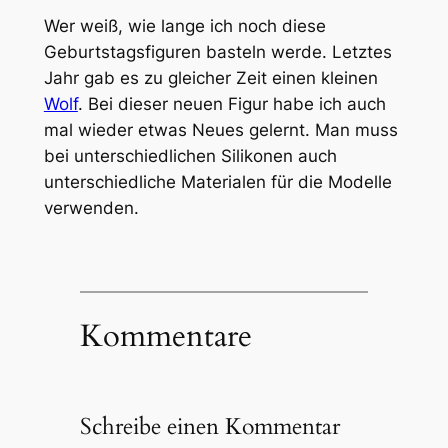
Wer weiß, wie lange ich noch diese
Geburtstagsfiguren basteln werde. Letztes
Jahr gab es zu gleicher Zeit einen kleinen
Wolf
. Bei dieser neuen Figur habe ich auch
mal wieder etwas Neues gelernt. Man muss
bei unterschiedlichen Silikonen auch
unterschiedliche Materialen für die Modelle
verwenden.
Kommentare
Schreibe einen Kommentar