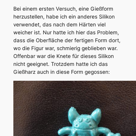
Bei einem ersten Versuch, eine Gießform
herzustellen, habe ich ein anderes Silikon
verwendet, das nach dem Härten viel
weicher ist. Nur hatte ich hier das Problem,
dass die Oberfläche der fertigen Form dort,
wo die Figur war, schmierig geblieben war.
Offenbar war die Knete für dieses Silikon
nicht geeignet. Trotzdem hatte ich das
Gießharz auch in diese Form gegossen: