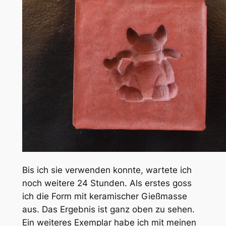
Bis ich sie verwenden konnte, wartete ich
noch weitere 24 Stunden. Als erstes goss
ich die Form mit keramischer Gießmasse
aus. Das Ergebnis ist ganz oben zu sehen.
Ein weiteres Exemplar habe ich mit meinen