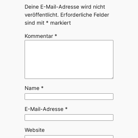
Deine E-Mail-Adresse wird nicht
veröffentlicht.
Erforderliche Felder
sind mit
*
markiert
Kommentar
*
Name
*
E-Mail-Adresse
*
Website