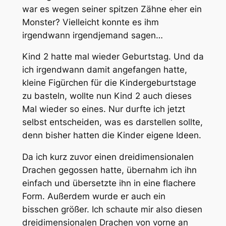
war es wegen seiner spitzen Zähne eher ein
Monster? Vielleicht konnte es ihm
irgendwann irgendjemand sagen…
Kind 2 hatte mal wieder Geburtstag. Und da
ich irgendwann damit angefangen hatte,
kleine Figürchen für die Kindergeburtstage
zu basteln, wollte nun Kind 2 auch dieses
Mal wieder so eines. Nur durfte ich jetzt
selbst entscheiden, was es darstellen sollte,
denn bisher hatten die Kinder eigene Ideen.
Da ich kurz zuvor einen dreidimensionalen
Drachen gegossen hatte, übernahm ich ihn
einfach und übersetzte ihn in eine flachere
Form. Außerdem wurde er auch ein
bisschen größer. Ich schaute mir also diesen
dreidimensionalen Drachen von vorne an