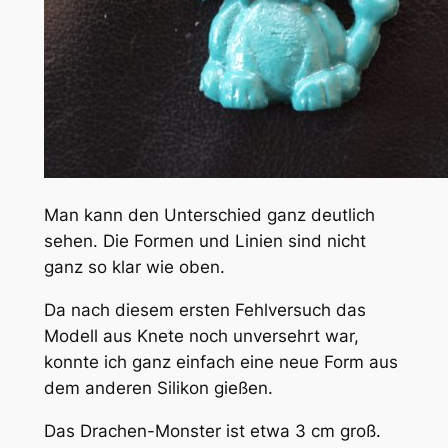
Man kann den Unterschied ganz deutlich
sehen. Die Formen und Linien sind nicht
ganz so klar wie oben.
Da nach diesem ersten Fehlversuch das
Modell aus Knete noch unversehrt war,
konnte ich ganz einfach eine neue Form aus
dem anderen Silikon gießen.
Das Drachen-Monster ist etwa 3 cm groß.