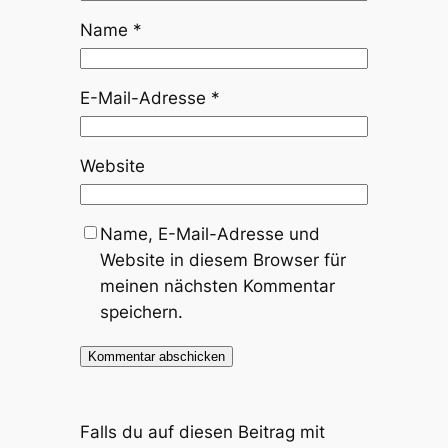
Name
*
E-Mail-Adresse
*
Website
Name, E-Mail-Adresse und
Website in diesem Browser für
meinen nächsten Kommentar
speichern.
Falls du auf diesen Beitrag mit