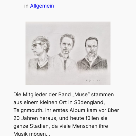
in
Allgemein
Die Mitglieder der Band „Muse“ stammen
aus einem kleinen Ort in Südengland,
Teignmouth. Ihr erstes Album kam vor über
20 Jahren heraus, und heute füllen sie
ganze Stadien, da viele Menschen ihre
Musik mögen…