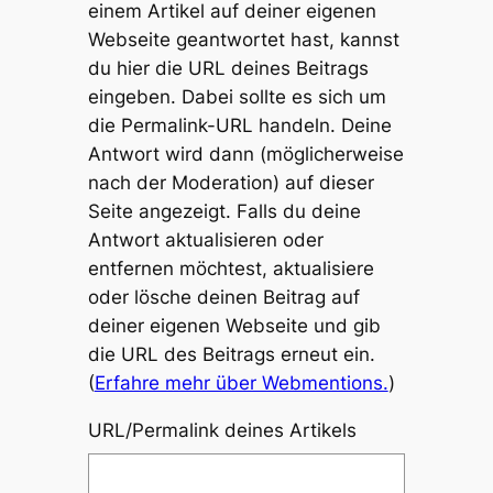
einem Artikel auf deiner eigenen
Webseite geantwortet hast, kannst
du hier die URL deines Beitrags
eingeben. Dabei sollte es sich um
die Permalink-URL handeln. Deine
Antwort wird dann (möglicherweise
nach der Moderation) auf dieser
Seite angezeigt. Falls du deine
Antwort aktualisieren oder
entfernen möchtest, aktualisiere
oder lösche deinen Beitrag auf
deiner eigenen Webseite und gib
die URL des Beitrags erneut ein.
(
Erfahre mehr über Webmentions.
)
URL/Permalink deines Artikels