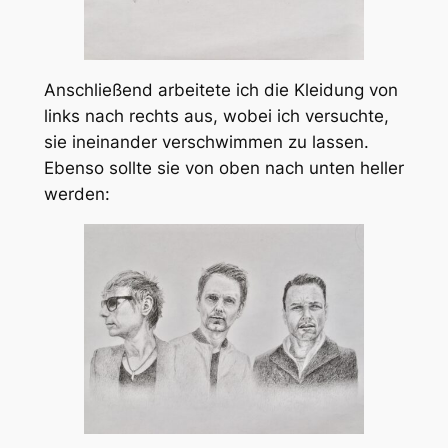
Anschließend arbeitete ich die Kleidung von
links nach rechts aus, wobei ich versuchte,
sie ineinander verschwimmen zu lassen.
Ebenso sollte sie von oben nach unten heller
werden: