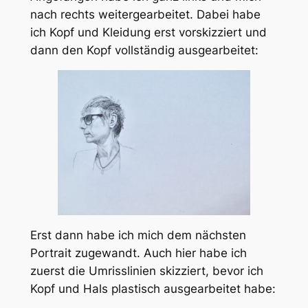
nach rechts weitergearbeitet. Dabei habe
ich Kopf und Kleidung erst vorskizziert und
dann den Kopf vollständig ausgearbeitet:
Erst dann habe ich mich dem nächsten
Portrait zugewandt. Auch hier habe ich
zuerst die Umrisslinien skizziert, bevor ich
Kopf und Hals plastisch ausgearbeitet habe: