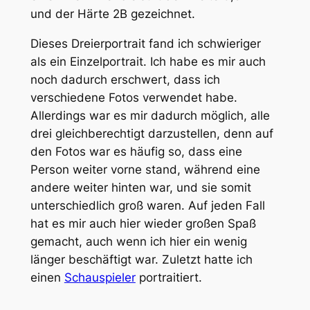
und der Härte 2B gezeichnet.
Dieses Dreierportrait fand ich schwieriger
als ein Einzelportrait. Ich habe es mir auch
noch dadurch erschwert, dass ich
verschiedene Fotos verwendet habe.
Allerdings war es mir dadurch möglich, alle
drei gleichberechtigt darzustellen, denn auf
den Fotos war es häufig so, dass eine
Person weiter vorne stand, während eine
andere weiter hinten war, und sie somit
unterschiedlich groß waren. Auf jeden Fall
hat es mir auch hier wieder großen Spaß
gemacht, auch wenn ich hier ein wenig
länger beschäftigt war. Zuletzt hatte ich
einen
Schauspieler
portraitiert.