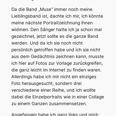
Da die Band „Muse“ immer noch meine
Lieblingsband ist, dachte ich mir, ich könnte
meine nächste Portraitzeichnung ihnen
widmen. Den Sänger hatte ich ja schon mal
gezeichnet, jetzt sollte es die ganze Band
werden. Und da ich sie noch nicht
persönlich getroffen habe und ich sie nicht
aus dem Gedächtnis zeichnen kann, musste
ich hier auf Fotos zur Vorlage zurückgreifen,
die ganz leicht im Internet zu finden waren.
Allerdings habe ich mir nicht ein einziges
Foto herausgesucht, sondern drei
verschiedene einer Reihe, und ich wollte
dabei die Einzelportraits wie in einer Collage
zu einem Ganzen zusammensetzen.
Angefangen habe ich ganz links und mich