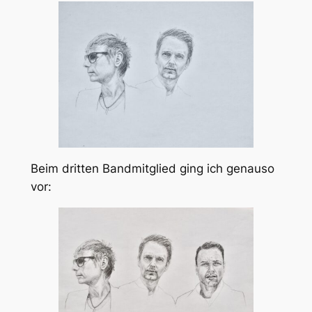
Beim dritten Bandmitglied ging ich genauso
vor: