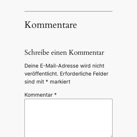
Kommentare
Schreibe einen Kommentar
Deine E-Mail-Adresse wird nicht
veröffentlicht.
Erforderliche Felder
sind mit
*
markiert
Kommentar
*