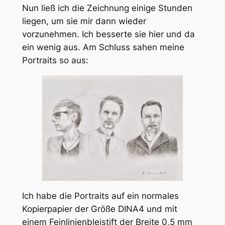
Nun ließ ich die Zeichnung einige Stunden
liegen, um sie mir dann wieder
vorzunehmen. Ich besserte sie hier und da
ein wenig aus. Am Schluss sahen meine
Portraits so aus:
Ich habe die Portraits auf ein normales
Kopierpapier der Größe DINA4 und mit
einem Feinlinienbleistift der Breite 0,5 mm