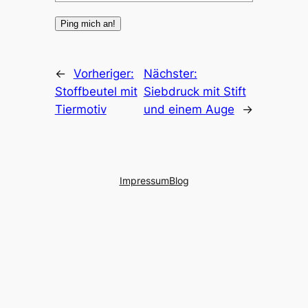
←
Vorheriger:
Nächster:
Stoffbeutel mit
Siebdruck mit Stift
Tiermotiv
und einem Auge
→
Impressum
Blog