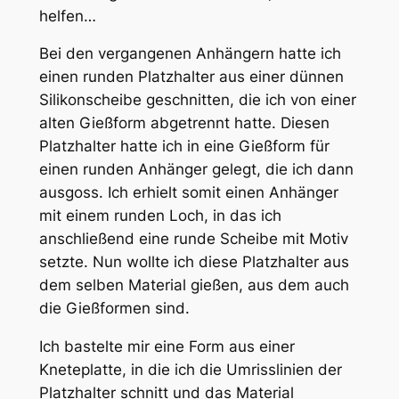
helfen…
Bei den vergangenen Anhängern hatte ich
einen runden Platzhalter aus einer dünnen
Silikonscheibe geschnitten, die ich von einer
alten Gießform abgetrennt hatte. Diesen
Platzhalter hatte ich in eine Gießform für
einen runden Anhänger gelegt, die ich dann
ausgoss. Ich erhielt somit einen Anhänger
mit einem runden Loch, in das ich
anschließend eine runde Scheibe mit Motiv
setzte. Nun wollte ich diese Platzhalter aus
dem selben Material gießen, aus dem auch
die Gießformen sind.
Ich bastelte mir eine Form aus einer
Kneteplatte, in die ich die Umrisslinien der
Platzhalter schnitt und das Material