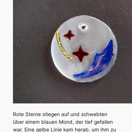
Rote Sterne stiegen auf und schwebten
über einem blauen Mond, der tief gefallen
war. Eine gelbe Linie kam herab, um ihm zu