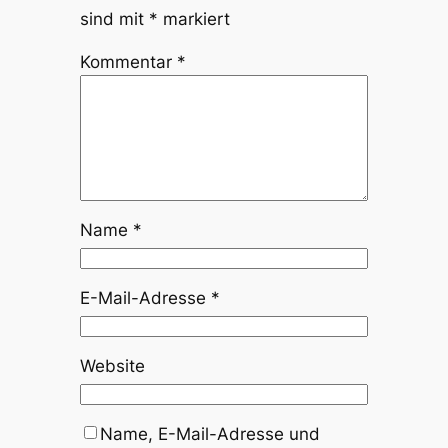
sind mit
*
markiert
Kommentar
*
Name
*
E-Mail-Adresse
*
Website
Name, E-Mail-Adresse und