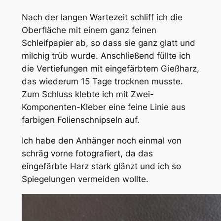
Nach der langen Wartezeit schliff ich die
Oberfläche mit einem ganz feinen
Schleifpapier ab, so dass sie ganz glatt und
milchig trüb wurde. Anschließend füllte ich
die Vertiefungen mit eingefärbtem Gießharz,
das wiederum 15 Tage trocknen musste.
Zum Schluss klebte ich mit Zwei-
Komponenten-Kleber eine feine Linie aus
farbigen Folienschnipseln auf.
Ich habe den Anhänger noch einmal von
schräg vorne fotografiert, da das
eingefärbte Harz stark glänzt und ich so
Spiegelungen vermeiden wollte.