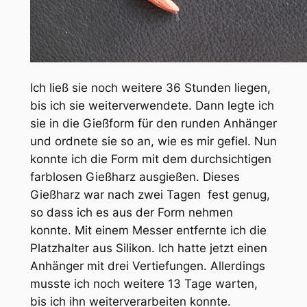
Ich ließ sie noch weitere 36 Stunden liegen,
bis ich sie weiterverwendete. Dann legte ich
sie in die Gießform für den runden Anhänger
und ordnete sie so an, wie es mir gefiel. Nun
konnte ich die Form mit dem durchsichtigen
farblosen Gießharz ausgießen. Dieses
Gießharz war nach zwei Tagen fest genug,
so dass ich es aus der Form nehmen
konnte. Mit einem Messer entfernte ich die
Platzhalter aus Silikon. Ich hatte jetzt einen
Anhänger mit drei Vertiefungen. Allerdings
musste ich noch weitere 13 Tage warten,
bis ich ihn weiterverarbeiten konnte.