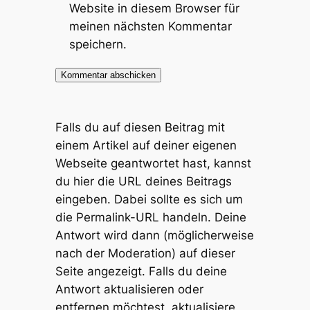
Website in diesem Browser für
meinen nächsten Kommentar
speichern.
Falls du auf diesen Beitrag mit
einem Artikel auf deiner eigenen
Webseite geantwortet hast, kannst
du hier die URL deines Beitrags
eingeben. Dabei sollte es sich um
die Permalink-URL handeln. Deine
Antwort wird dann (möglicherweise
nach der Moderation) auf dieser
Seite angezeigt. Falls du deine
Antwort aktualisieren oder
entfernen möchtest, aktualisiere