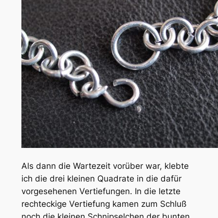
Als dann die Wartezeit vorüber war, klebte
ich die drei kleinen Quadrate in die dafür
vorgesehenen Vertiefungen. In die letzte
rechteckige Vertiefung kamen zum Schluß
noch die kleinen Schnipselchen der bunten