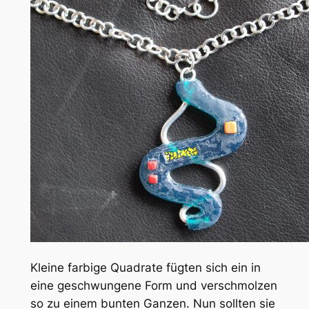
Kleine farbige Quadrate fügten sich ein in
eine geschwungene Form und verschmolzen
so zu einem bunten Ganzen. Nun sollten sie