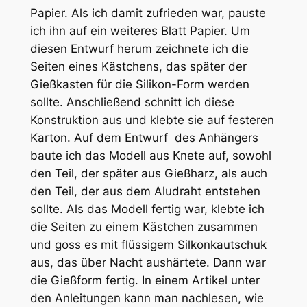
Papier. Als ich damit zufrieden war, pauste
ich ihn auf ein weiteres Blatt Papier. Um
diesen Entwurf herum zeichnete ich die
Seiten eines Kästchens, das später der
Gießkasten für die Silikon-Form werden
sollte. Anschließend schnitt ich diese
Konstruktion aus und klebte sie auf festeren
Karton. Auf dem Entwurf des Anhängers
baute ich das Modell aus Knete auf, sowohl
den Teil, der später aus Gießharz, als auch
den Teil, der aus dem Aludraht entstehen
sollte. Als das Modell fertig war, klebte ich
die Seiten zu einem Kästchen zusammen
und goss es mit flüssigem Silkonkautschuk
aus, das über Nacht aushärtete. Dann war
die Gießform fertig. In einem Artikel unter
den Anleitungen kann man nachlesen, wie