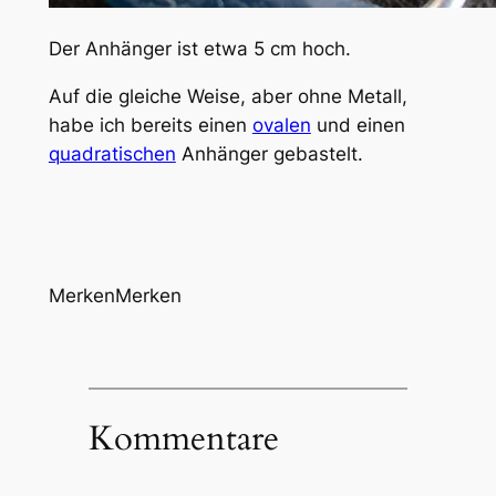
Der Anhänger ist etwa 5 cm hoch.
Auf die gleiche Weise, aber ohne Metall,
habe ich bereits einen
ovalen
und einen
quadratischen
Anhänger gebastelt.
Merken
Merken
Kommentare