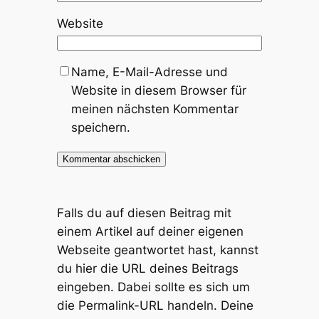
Website
Name, E-Mail-Adresse und
Website in diesem Browser für
meinen nächsten Kommentar
speichern.
Falls du auf diesen Beitrag mit
einem Artikel auf deiner eigenen
Webseite geantwortet hast, kannst
du hier die URL deines Beitrags
eingeben. Dabei sollte es sich um
die Permalink-URL handeln. Deine