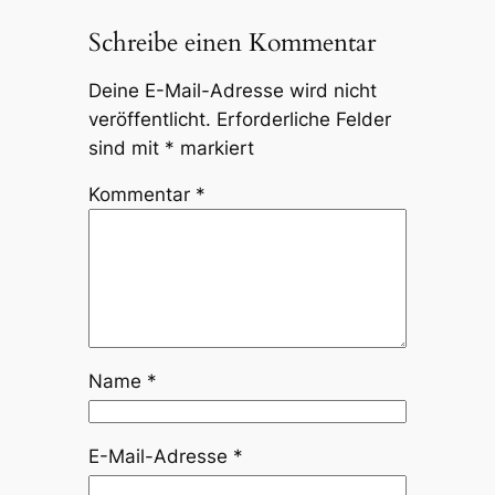
Schreibe einen Kommentar
Deine E-Mail-Adresse wird nicht
veröffentlicht.
Erforderliche Felder
sind mit
*
markiert
Kommentar
*
Name
*
E-Mail-Adresse
*