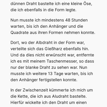
dünnen Draht bastelte ich eine kleine Öse,
die ich ebenfalls in die Form legte.
Nun musste ich mindestens 48 Stunden
warten, bis ich den Anhänger und die
Quadrate aus ihren Formen nehmen konnte.
Dort, wo der Albdraht in der Form war,
verteilte sich das Gießharz ebenfalls hin.
Und da dies nicht erwünscht war, entfernte
ich es mit meinem Taschenmesser, so dass
nur der blanke Draht zu sehen war. Nun
musste ich weitere 13 Tage warten, bis ich
den Anhänger fertigstellen konnte.
In der Zwischenzeit kümmerte ich mich um
die Kette, die ich aus Aludraht bastelte.
Hierfür wickelte ich den Draht um einen