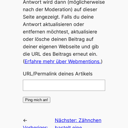
Antwort wird dann (möglicherweise
nach der Moderation) auf dieser
Seite angezeigt. Falls du deine
Antwort aktualisieren oder
entfernen möchtest, aktualisiere
oder lösche deinen Beitrag auf
deiner eigenen Webseite und gib
die URL des Beitrags erneut ein.
(
Erfahre mehr über Webmentions.
)
URL/Permalink deines Artikels
←
Nächster:
Zähnchen
Vorheriger:
bastelt eine