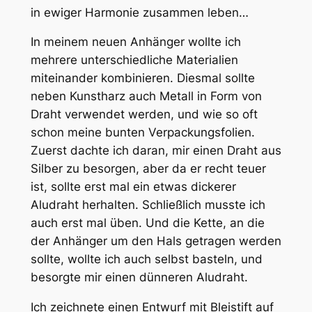
in ewiger Harmonie zusammen leben…
In meinem neuen Anhänger wollte ich
mehrere unterschiedliche Materialien
miteinander kombinieren. Diesmal sollte
neben Kunstharz auch Metall in Form von
Draht verwendet werden, und wie so oft
schon meine bunten Verpackungsfolien.
Zuerst dachte ich daran, mir einen Draht aus
Silber zu besorgen, aber da er recht teuer
ist, sollte erst mal ein etwas dickerer
Aludraht herhalten. Schließlich musste ich
auch erst mal üben. Und die Kette, an die
der Anhänger um den Hals getragen werden
sollte, wollte ich auch selbst basteln, und
besorgte mir einen dünneren Aludraht.
Ich zeichnete einen Entwurf mit Bleistift auf