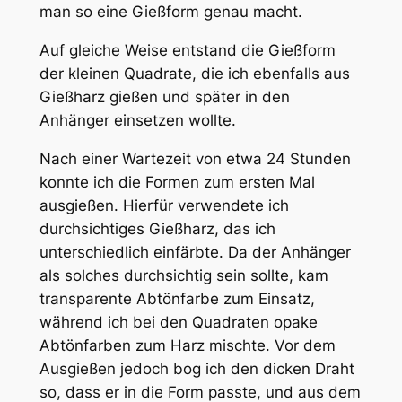
man so eine Gießform genau macht.
Auf gleiche Weise entstand die Gießform
der kleinen Quadrate, die ich ebenfalls aus
Gießharz gießen und später in den
Anhänger einsetzen wollte.
Nach einer Wartezeit von etwa 24 Stunden
konnte ich die Formen zum ersten Mal
ausgießen. Hierfür verwendete ich
durchsichtiges Gießharz, das ich
unterschiedlich einfärbte. Da der Anhänger
als solches durchsichtig sein sollte, kam
transparente Abtönfarbe zum Einsatz,
während ich bei den Quadraten opake
Abtönfarben zum Harz mischte. Vor dem
Ausgießen jedoch bog ich den dicken Draht
so, dass er in die Form passte, und aus dem