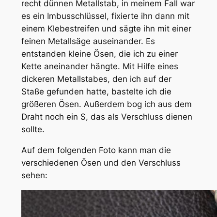
recht dünnen Metallstab, in meinem Fall war
es ein Imbusschlüssel, fixierte ihn dann mit
einem Klebestreifen und sägte ihn mit einer
feinen Metallsäge auseinander. Es
entstanden kleine Ösen, die ich zu einer
Kette aneinander hängte. Mit Hilfe eines
dickeren Metallstabes, den ich auf der
Staße gefunden hatte, bastelte ich die
größeren Ösen. Außerdem bog ich aus dem
Draht noch ein S, das als Verschluss dienen
sollte.
Auf dem folgenden Foto kann man die
verschiedenen Ösen und den Verschluss
sehen: