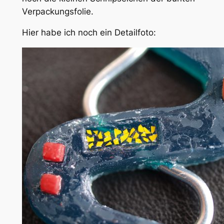
Verpackungsfolie.
Hier habe ich noch ein Detailfoto: