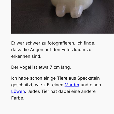
Er war schwer zu fotografieren. Ich finde,
dass die Augen auf den Fotos kaum zu
erkennen sind.
Der Vogel ist etwa 7 cm lang.
Ich habe schon einige Tiere aus Speckstein
geschnitzt, wie z.B. einen
Marder
und einen
Löwen
. Jedes Tier hat dabei eine andere
Farbe.