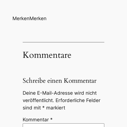
Merken
Merken
Kommentare
Schreibe einen Kommentar
Deine E-Mail-Adresse wird nicht
veröffentlicht.
Erforderliche Felder
sind mit
*
markiert
Kommentar
*