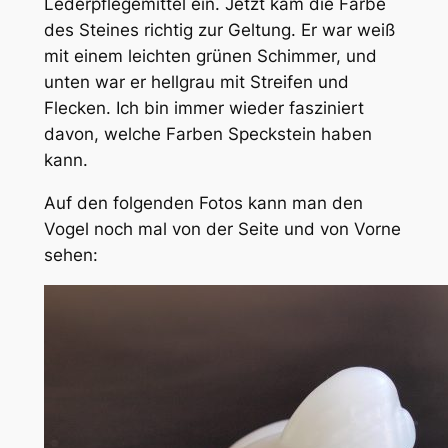
Lederpflegemittel ein. Jetzt kam die Farbe
des Steines richtig zur Geltung. Er war weiß
mit einem leichten grünen Schimmer, und
unten war er hellgrau mit Streifen und
Flecken. Ich bin immer wieder fasziniert
davon, welche Farben Speckstein haben
kann.
Auf den folgenden Fotos kann man den
Vogel noch mal von der Seite und von Vorne
sehen: