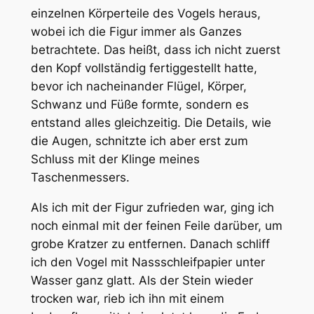
einzelnen Körperteile des Vogels heraus,
wobei ich die Figur immer als Ganzes
betrachtete. Das heißt, dass ich nicht zuerst
den Kopf vollständig fertiggestellt hatte,
bevor ich nacheinander Flügel, Körper,
Schwanz und Füße formte, sondern es
entstand alles gleichzeitig. Die Details, wie
die Augen, schnitzte ich aber erst zum
Schluss mit der Klinge meines
Taschenmessers.
Als ich mit der Figur zufrieden war, ging ich
noch einmal mit der feinen Feile darüber, um
grobe Kratzer zu entfernen. Danach schliff
ich den Vogel mit Nassschleifpapier unter
Wasser ganz glatt. Als der Stein wieder
trocken war, rieb ich ihn mit einem