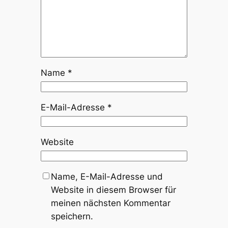
Name
*
E-Mail-Adresse
*
Website
Name, E-Mail-Adresse und
Website in diesem Browser für
meinen nächsten Kommentar
speichern.