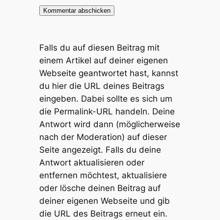
Falls du auf diesen Beitrag mit
einem Artikel auf deiner eigenen
Webseite geantwortet hast, kannst
du hier die URL deines Beitrags
eingeben. Dabei sollte es sich um
die Permalink-URL handeln. Deine
Antwort wird dann (möglicherweise
nach der Moderation) auf dieser
Seite angezeigt. Falls du deine
Antwort aktualisieren oder
entfernen möchtest, aktualisiere
oder lösche deinen Beitrag auf
deiner eigenen Webseite und gib
die URL des Beitrags erneut ein.