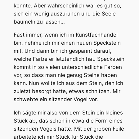
konnte. Aber wahrscheinlich war es gut so,
sich ein wenig auszuruhen und die Seele
baumeln zu lassen…
Fast immer, wenn ich im Kunstfachhandel
bin, nehme ich mir einen neuen Speckstein
mit. Und dann bin ich gespannt darauf,
welche Farbe er letztendlich hat. Speckstein
kommt in so vielen unterschiedliche Farben
vor, so dass man nie genug Steine haben
kann. Nun wollte ich aus dem Stein, den ich
zuletzt besorgt hatte, etwas schnitzen. Mir
schwebte ein sitzender Vogel vor.
Ich sägte mir also von dem Stein ein kleines
Stück ab, das schon in etwa die Form eines
sitzenden Vogels hatte. Mit der groben Feile
arbeitete ich mir Stück für Stück die