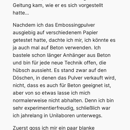
Geltung kam, wie er es sich vorgestellt
hatte…
Nachdem ich das Embossingpulver
ausgiebig auf verschiedenem Papier
getestet hatte, dachte ich mir, ich könnte es
ja auch mal auf Beton verwenden. Ich
bastele schon länger Anhänger aus Beton
und bin für jede neue Technik offen, die
hübsch aussieht. Es stand zwar auf den
Döschen, in denen das Pulver verkauft wird,
nicht, dass es auch für Beton geeignet ist,
aber von so etwas lasse ich mich
normalerweise nicht abhalten. Denn ich bin
sehr experimentierfreudig, schließlich war
ich jahrelang in Unilaboren unterwegs.
Zuerst goss ich mir ein paar blanke