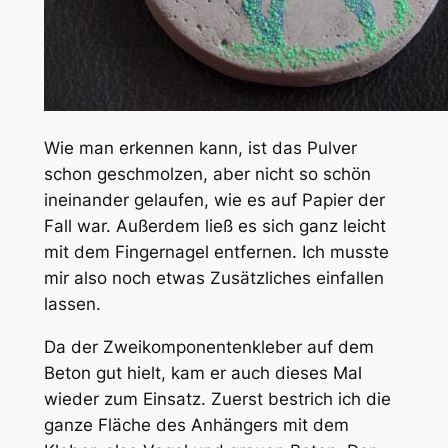
Wie man erkennen kann, ist das Pulver
schon geschmolzen, aber nicht so schön
ineinander gelaufen, wie es auf Papier der
Fall war. Außerdem ließ es sich ganz leicht
mit dem Fingernagel entfernen. Ich musste
mir also noch etwas Zusätzliches einfallen
lassen.
Da der Zweikomponentenkleber auf dem
Beton gut hielt, kam er auch dieses Mal
wieder zum Einsatz. Zuerst bestrich ich die
ganze Fläche des Anhängers mit dem