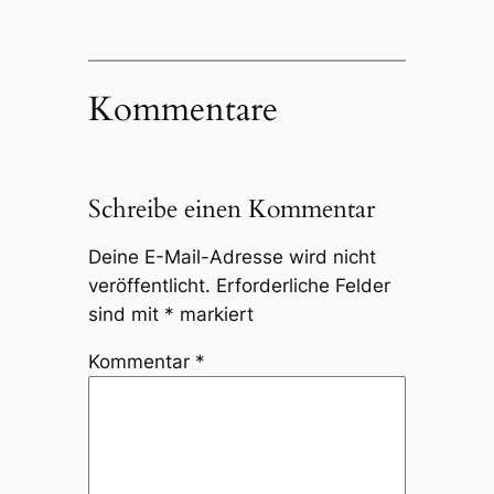
Kommentare
Schreibe einen Kommentar
Deine E-Mail-Adresse wird nicht
veröffentlicht.
Erforderliche Felder
sind mit
*
markiert
Kommentar
*