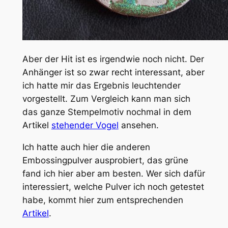
Aber der Hit ist es irgendwie noch nicht. Der
Anhänger ist so zwar recht interessant, aber
ich hatte mir das Ergebnis leuchtender
vorgestellt. Zum Vergleich kann man sich
das ganze Stempelmotiv nochmal in dem
Artikel
stehender Vogel
ansehen.
Ich hatte auch hier die anderen
Embossingpulver ausprobiert, das grüne
fand ich hier aber am besten. Wer sich dafür
interessiert, welche Pulver ich noch getestet
habe, kommt hier zum entsprechenden
Artikel
.