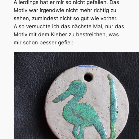
Allerdings hat er mir so nicht gefallen. Das
Motiv war irgendwie nicht mehr richtig zu
sehen, zumindest nicht so gut wie vorher.
Also versuchte ich das nächste Mal, nur das
Motiv mit dem Kleber zu bestreichen, was
mir schon besser gefiel: