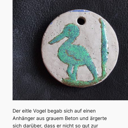
Der eitle Vogel begab sich auf einen
Anhänger aus grauem Beton und ärgerte
sich darüber, dass er nicht so gut zur