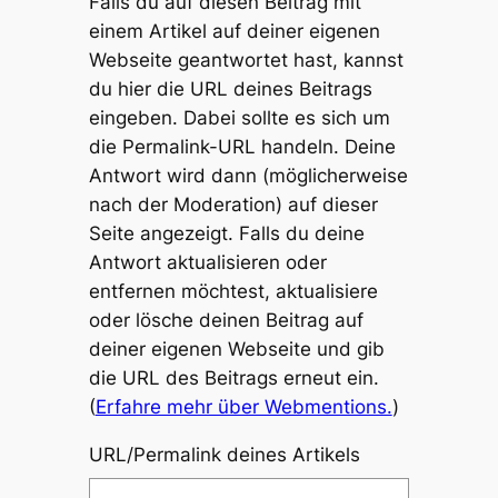
Falls du auf diesen Beitrag mit
einem Artikel auf deiner eigenen
Webseite geantwortet hast, kannst
du hier die URL deines Beitrags
eingeben. Dabei sollte es sich um
die Permalink-URL handeln. Deine
Antwort wird dann (möglicherweise
nach der Moderation) auf dieser
Seite angezeigt. Falls du deine
Antwort aktualisieren oder
entfernen möchtest, aktualisiere
oder lösche deinen Beitrag auf
deiner eigenen Webseite und gib
die URL des Beitrags erneut ein.
(
Erfahre mehr über Webmentions.
)
URL/Permalink deines Artikels