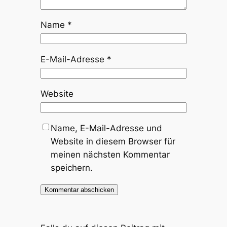
Name
*
E-Mail-Adresse
*
Website
Name, E-Mail-Adresse und
Website in diesem Browser für
meinen nächsten Kommentar
speichern.