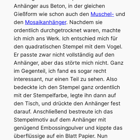
Anhänger aus Beton, in der gleichen
Gießform wie schon auch den
Muschel-
und
den
Mosaikanhänger
. Nachdem sie
ordentlich durchgetrocknet waren, machte
ich mich ans Werk. Ich entschied mich für
den quadratischen Stempel mit dem Vogel.
Er passte zwar nicht vollständig auf den
Anhänger, aber das störte mich nicht. Ganz
im Gegenteil, ich fand es sogar recht
interessant, nur einen Teil zu sehen. Also
bedeckte ich den Stempel ganz ordentlich
mit der Stempelfarbe, legte ihn dann auf
den Tisch, und drückte den Anhänger fest
darauf. Anschließend bestreute ich das
Stempelmotiv auf dem Anhänger mit
genügend Embossingpulver und kippte das
überflüssige auf ein Blatt Papier. Nun