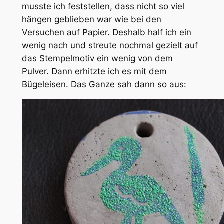
musste ich feststellen, dass nicht so viel
hängen geblieben war wie bei den
Versuchen auf Papier. Deshalb half ich ein
wenig nach und streute nochmal gezielt auf
das Stempelmotiv ein wenig von dem
Pulver. Dann erhitzte ich es mit dem
Bügeleisen. Das Ganze sah dann so aus: