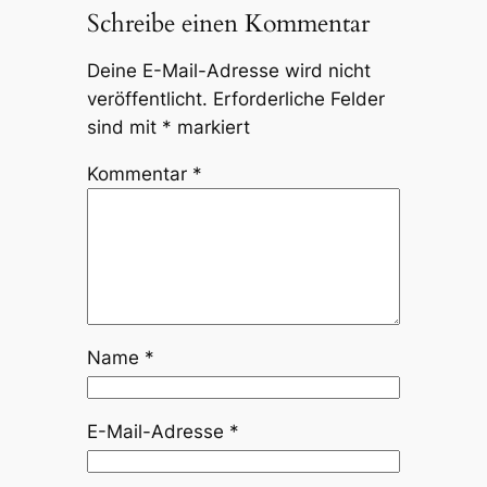
Schreibe einen Kommentar
Deine E-Mail-Adresse wird nicht
veröffentlicht.
Erforderliche Felder
sind mit
*
markiert
Kommentar
*
Name
*
E-Mail-Adresse
*