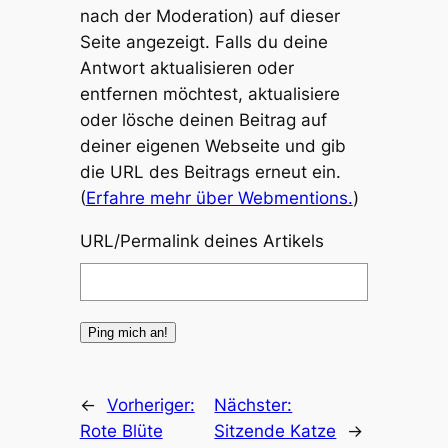
nach der Moderation) auf dieser
Seite angezeigt. Falls du deine
Antwort aktualisieren oder
entfernen möchtest, aktualisiere
oder lösche deinen Beitrag auf
deiner eigenen Webseite und gib
die URL des Beitrags erneut ein.
(
Erfahre mehr über Webmentions.
)
URL/Permalink deines Artikels
←
Vorheriger:
Nächster:
Rote Blüte
Sitzende Katze
→