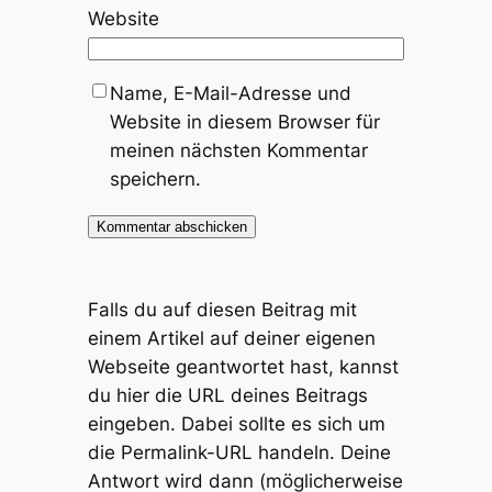
Website
Name, E-Mail-Adresse und
Website in diesem Browser für
meinen nächsten Kommentar
speichern.
Falls du auf diesen Beitrag mit
einem Artikel auf deiner eigenen
Webseite geantwortet hast, kannst
du hier die URL deines Beitrags
eingeben. Dabei sollte es sich um
die Permalink-URL handeln. Deine
Antwort wird dann (möglicherweise