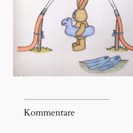
Kommentare