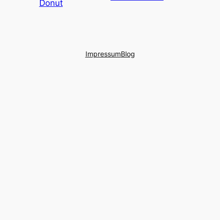
Donut
Impressum
Blog