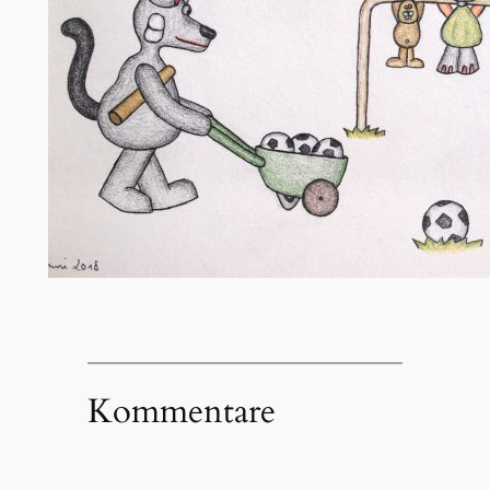
Kommentare