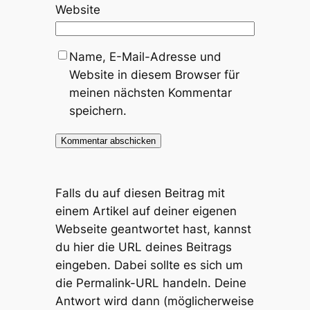
Website
Name, E-Mail-Adresse und
Website in diesem Browser für
meinen nächsten Kommentar
speichern.
Falls du auf diesen Beitrag mit
einem Artikel auf deiner eigenen
Webseite geantwortet hast, kannst
du hier die URL deines Beitrags
eingeben. Dabei sollte es sich um
die Permalink-URL handeln. Deine
Antwort wird dann (möglicherweise