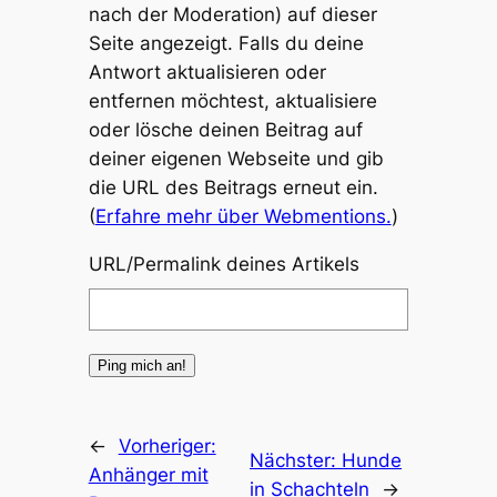
nach der Moderation) auf dieser
Seite angezeigt. Falls du deine
Antwort aktualisieren oder
entfernen möchtest, aktualisiere
oder lösche deinen Beitrag auf
deiner eigenen Webseite und gib
die URL des Beitrags erneut ein.
(
Erfahre mehr über Webmentions.
)
URL/Permalink deines Artikels
←
Vorheriger:
Nächster:
Hunde
Anhänger mit
in Schachteln
→