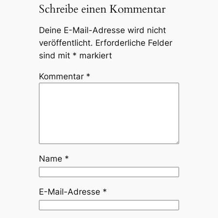
Schreibe einen Kommentar
Deine E-Mail-Adresse wird nicht
veröffentlicht.
Erforderliche Felder
sind mit
*
markiert
Kommentar
*
Name
*
E-Mail-Adresse
*