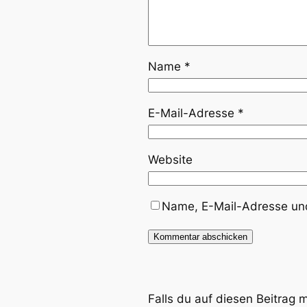
Name
*
E-Mail-Adresse
*
Website
Name, E-Mail-Adresse und
Falls du auf diesen Beitrag 