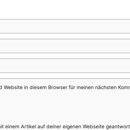
 Website in diesem Browser für meinen nächsten Komm
mit einem Artikel auf deiner eigenen Webseite geantwort