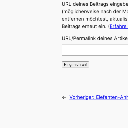
URL deines Beitrags eingebe
(möglicherweise nach der Mod
entfernen möchtest, aktuali
Beitrags erneut ein. (
Erfahre
URL/Permalink deines Artike
←
Vorheriger:
Elefanten-An