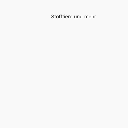
Stofftiere und mehr