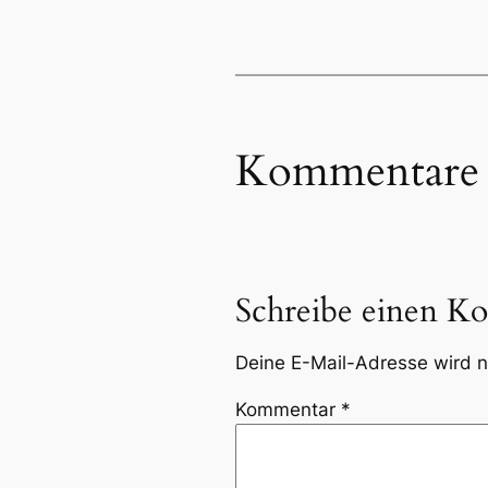
Kommentare
Schreibe einen K
Deine E-Mail-Adresse wird ni
Kommentar
*