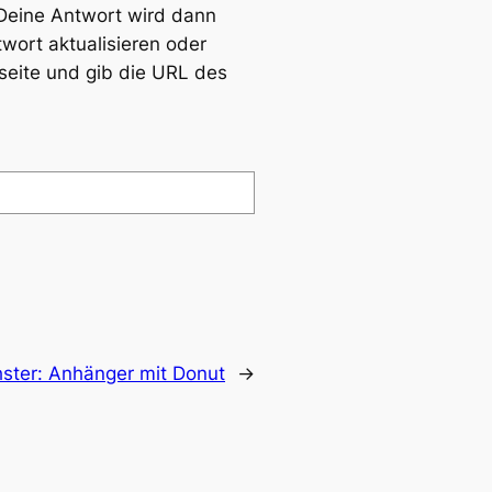
 Deine Antwort wird dann
wort aktualisieren oder
seite und gib die URL des
ster:
Anhänger mit Donut
→