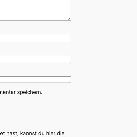
entar speichern.
et hast, kannst du hier die