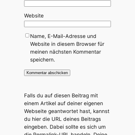
Website
Name, E-Mail-Adresse und
Website in diesem Browser für
meinen nächsten Kommentar
speichern.
Falls du auf diesen Beitrag mit
einem Artikel auf deiner eigenen
Webseite geantwortet hast, kannst
du hier die URL deines Beitrags
eingeben. Dabei sollte es sich um
die Permalink-URL handeln. Deine