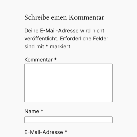
Schreibe einen Kommentar
Deine E-Mail-Adresse wird nicht
veröffentlicht.
Erforderliche Felder
sind mit
*
markiert
Kommentar
*
Name
*
E-Mail-Adresse
*