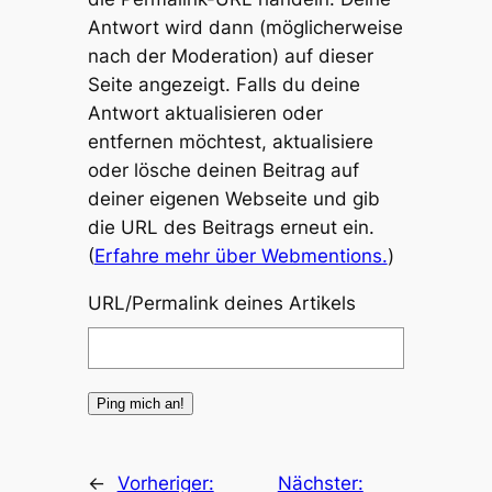
Antwort wird dann (möglicherweise
nach der Moderation) auf dieser
Seite angezeigt. Falls du deine
Antwort aktualisieren oder
entfernen möchtest, aktualisiere
oder lösche deinen Beitrag auf
deiner eigenen Webseite und gib
die URL des Beitrags erneut ein.
(
Erfahre mehr über Webmentions.
)
URL/Permalink deines Artikels
←
Vorheriger:
Nächster: