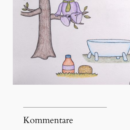
Kommentare