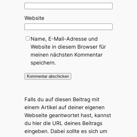
Website
Name, E-Mail-Adresse und
Website in diesem Browser für
meinen nächsten Kommentar
speichern.
Falls du auf diesen Beitrag mit
einem Artikel auf deiner eigenen
Webseite geantwortet hast, kannst
du hier die URL deines Beitrags
eingeben. Dabei sollte es sich um