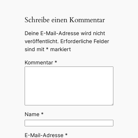
Schreibe einen Kommentar
Deine E-Mail-Adresse wird nicht
veröffentlicht.
Erforderliche Felder
sind mit
*
markiert
Kommentar
*
Name
*
E-Mail-Adresse
*