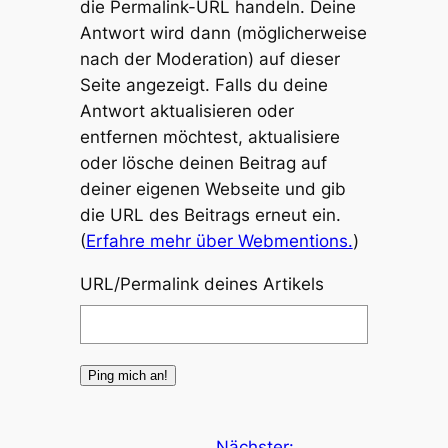
die Permalink-URL handeln. Deine
Antwort wird dann (möglicherweise
nach der Moderation) auf dieser
Seite angezeigt. Falls du deine
Antwort aktualisieren oder
entfernen möchtest, aktualisiere
oder lösche deinen Beitrag auf
deiner eigenen Webseite und gib
die URL des Beitrags erneut ein.
(
Erfahre mehr über Webmentions.
)
URL/Permalink deines Artikels
Nächster: