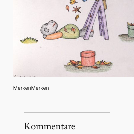
Merken
Merken
Kommentare