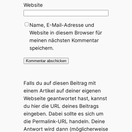
Website
Name, E-Mail-Adresse und
Website in diesem Browser für
meinen nächsten Kommentar
speichern.
Falls du auf diesen Beitrag mit
einem Artikel auf deiner eigenen
Webseite geantwortet hast, kannst
du hier die URL deines Beitrags
eingeben. Dabei sollte es sich um
die Permalink-URL handeln. Deine
Antwort wird dann (möglicherweise