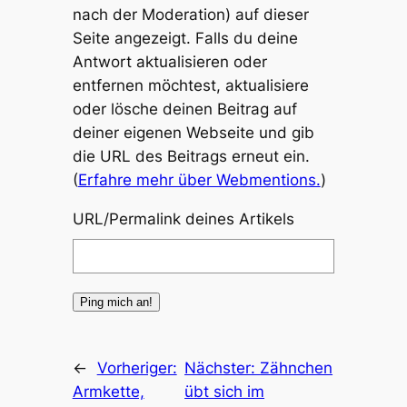
nach der Moderation) auf dieser
Seite angezeigt. Falls du deine
Antwort aktualisieren oder
entfernen möchtest, aktualisiere
oder lösche deinen Beitrag auf
deiner eigenen Webseite und gib
die URL des Beitrags erneut ein.
(
Erfahre mehr über Webmentions.
)
URL/Permalink deines Artikels
←
Vorheriger:
Nächster:
Zähnchen
Armkette,
übt sich im