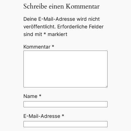
Schreibe einen Kommentar
Deine E-Mail-Adresse wird nicht
veröffentlicht.
Erforderliche Felder
sind mit
*
markiert
Kommentar
*
Name
*
E-Mail-Adresse
*