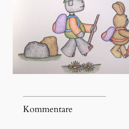
Kommentare