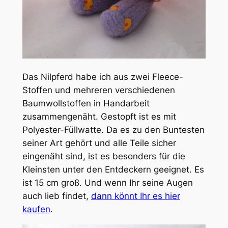
Das Nilpferd habe ich aus zwei Fleece-
Stoffen und mehreren verschiedenen
Baumwollstoffen in Handarbeit
zusammengenäht. Gestopft ist es mit
Polyester-Füllwatte. Da es zu den Buntesten
seiner Art gehört und alle Teile sicher
eingenäht sind, ist es besonders für die
Kleinsten unter den Entdeckern geeignet. Es
ist 15 cm groß. Und wenn Ihr seine Augen
auch lieb findet,
dann könnt Ihr es hier
kaufen
.