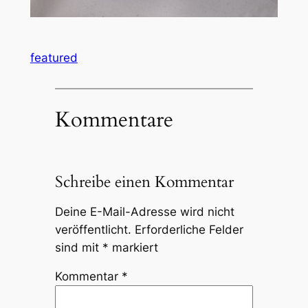
featured
Kommentare
Schreibe einen Kommentar
Deine E-Mail-Adresse wird nicht
veröffentlicht.
Erforderliche Felder
sind mit
*
markiert
Kommentar
*