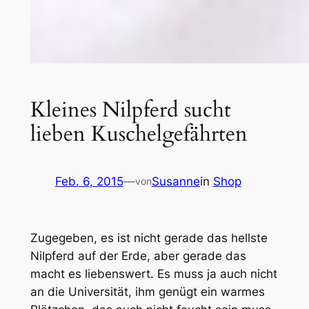
Kleines Nilpferd sucht
lieben Kuschelgefährten
Feb. 6, 2015
—
Susanne
in
Shop
von
Zugegeben, es ist nicht gerade das hellste
Nilpferd auf der Erde, aber gerade das
macht es liebenswert. Es muss ja auch nicht
an die Universität, ihm genügt ein warmes