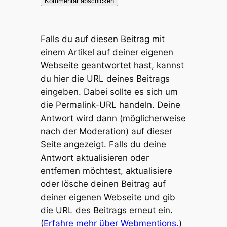
Falls du auf diesen Beitrag mit
einem Artikel auf deiner eigenen
Webseite geantwortet hast, kannst
du hier die URL deines Beitrags
eingeben. Dabei sollte es sich um
die Permalink-URL handeln. Deine
Antwort wird dann (möglicherweise
nach der Moderation) auf dieser
Seite angezeigt. Falls du deine
Antwort aktualisieren oder
entfernen möchtest, aktualisiere
oder lösche deinen Beitrag auf
deiner eigenen Webseite und gib
die URL des Beitrags erneut ein.
(
Erfahre mehr über Webmentions.
)