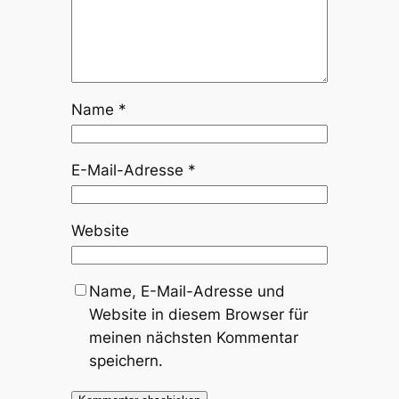
Name
*
E-Mail-Adresse
*
Website
Name, E-Mail-Adresse und
Website in diesem Browser für
meinen nächsten Kommentar
speichern.