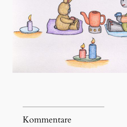
Kommentare