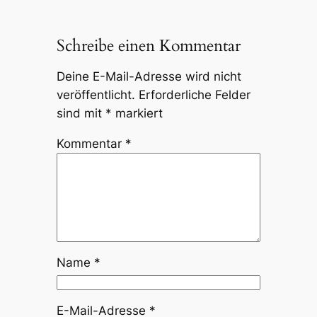
Schreibe einen Kommentar
Deine E-Mail-Adresse wird nicht
veröffentlicht.
Erforderliche Felder
sind mit
*
markiert
Kommentar
*
Name
*
E-Mail-Adresse
*