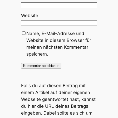
Website
Name, E-Mail-Adresse und
Website in diesem Browser für
meinen nächsten Kommentar
speichern.
Falls du auf diesen Beitrag mit
einem Artikel auf deiner eigenen
Webseite geantwortet hast, kannst
du hier die URL deines Beitrags
eingeben. Dabei sollte es sich um