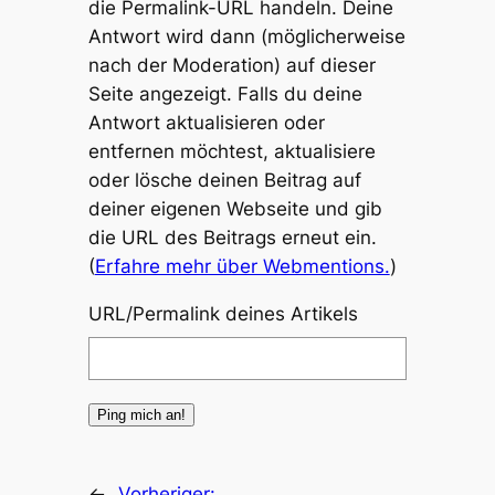
die Permalink-URL handeln. Deine
Antwort wird dann (möglicherweise
nach der Moderation) auf dieser
Seite angezeigt. Falls du deine
Antwort aktualisieren oder
entfernen möchtest, aktualisiere
oder lösche deinen Beitrag auf
deiner eigenen Webseite und gib
die URL des Beitrags erneut ein.
(
Erfahre mehr über Webmentions.
)
URL/Permalink deines Artikels
←
Vorheriger: